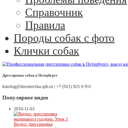
Справочник
Правила
Породы собак с фото
Клички собак
Дрессировка собак в Петербурге
kinolog@dressirovka.spb.ru | +7 (921) 921 0 911
Популярное видео
2010-11-03
Видео: дрессировка