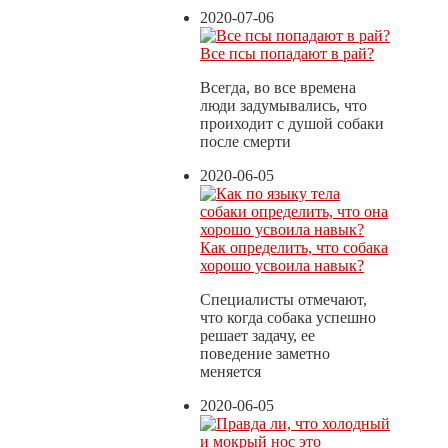
2020-07-06
Все псы попадают в рай?
Всегда, во все времена
люди задумывались, что
проиходит с душой собаки
после смерти
2020-06-05
Как определить, что собака
хорошо усвоила навык?
Специалисты отмечают,
что когда собака успешно
решает задачу, ее
поведение заметно
меняется
2020-06-05