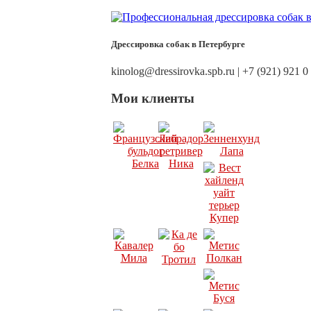
Дрессировка собак в Петербурге
kinolog@dressirovka.spb.ru | +7 (921) 921 0
Мои клиенты