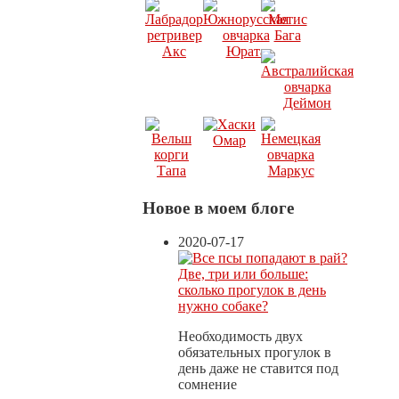
Новое в моем блоге
2020-07-17
Две, три или больше:
сколько прогулок в день
нужно собаке?
Необходимость двух
обязательных прогулок в
день даже не ставится под
сомнение