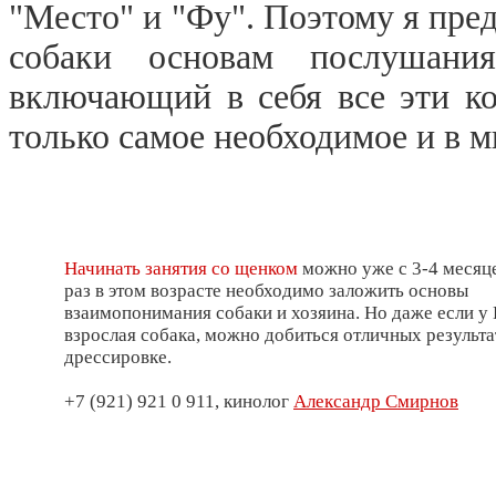
"Место" и "Фу". Поэтому я пре
собаки основам послушан
включающий в себя все эти к
только самое необходимое и в 
Начинать занятия со щенком
можно уже с 3-4 месяце
раз в этом возрасте необходимо заложить основы
взаимопонимания собаки и хозяина. Но даже если у
взрослая собака, можно добиться отличных результа
дрессировке.
+7 (921) 921 0 911, кинолог
Александр Смирнов