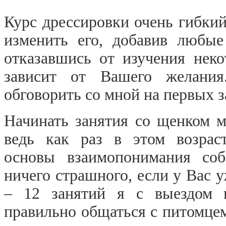
Курс дрессировки очень гибки
изменить его, добавив любые
отказавшись от изучения неко
зависит от Вашего желания
обговорить со мной на первых з
Начинать занятия со щенком м
ведь как раз в этом возрас
основы взаимопонимания соб
ничего страшного, если у Вас у
– 12 занятий я с выездом 
правильно общаться с питомце