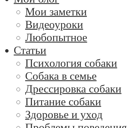
Мои заметки
Видеоуроки
Любопытное
Статьи
Психология собаки
Собака в семье
Дрессировка собаки
Питание собаки
Здоровье и уход
Проблемы поведения