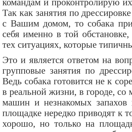
командам и проконтролирую их
Так как занятия по дрессировке
с Вашим домом, то собака при
себя именно в той обстановке, 
тех ситуациях, которые типичны
Это и является ответом на воп
групповые занятия по дрессир
Ведь собака готовится не к сор
в реальной жизни, в городе, со
машин и незнакомых запахов 
площадке нередко приводят к то
хорошо, но только на площадк