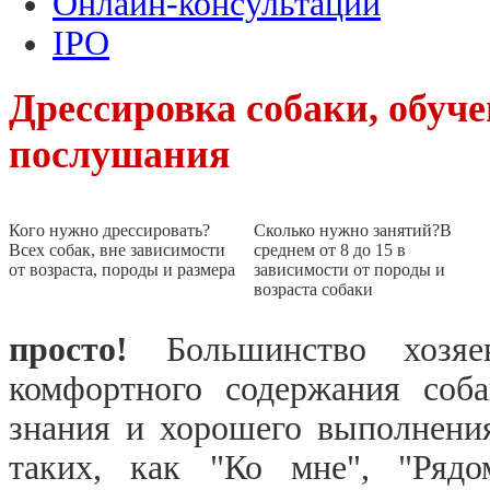
Онлайн-консультации
IPO
Дрессировка собаки, обуч
послушания
Кого нужно дрессировать?
Сколько нужно занятий?
В
Всех собак, вне зависимости
среднем от 8 до 15 в
от возраста, породы и размера
зависимости от породы и
возраста собаки
просто!
Большинство хозяе
комфортного содержания соба
знания и хорошего выполнени
таких, как "Ко мне", "Рядом