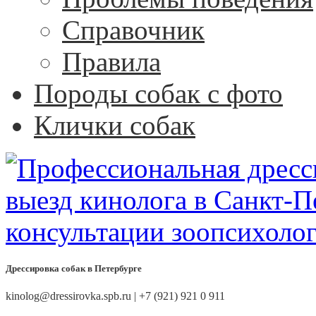
Справочник
Правила
Породы собак с фото
Клички собак
Дрессировка собак в Петербурге
kinolog@dressirovka.spb.ru | +7 (921) 921 0 911