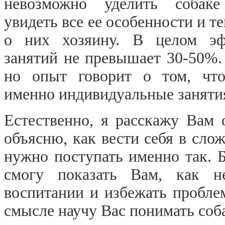
невозможно уделить собаке
увидеть все ее особенности и те
о них хозяину. В целом эф
занятий не превышает 30-50%.
но опыт говорит о том, что
именно индивидуальные занятия
Естественно, я расскажу Вам 
объясню, как вести себя в сло
нужно поступать именно так. 
смогу показать Вам, как н
воспитании и избежать пробле
смысле научу Вас понимать соб