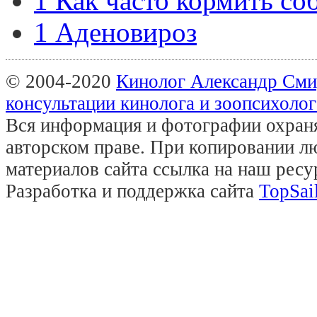
1 Как часто кормить со
1 Аденовироз
© 2004-2020
Кинолог Александр Сми
консультации кинолога и зоопсихолог
Вся информация и фотографии охран
авторском праве. При копировании л
материалов сайта ссылка на наш ресур
Разработка и поддержка сайта
TopSai