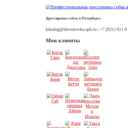
Дрессировка собак в Петербурге
kinolog@dressirovka.spb.ru | +7 (921) 921 0
Мои клиенты