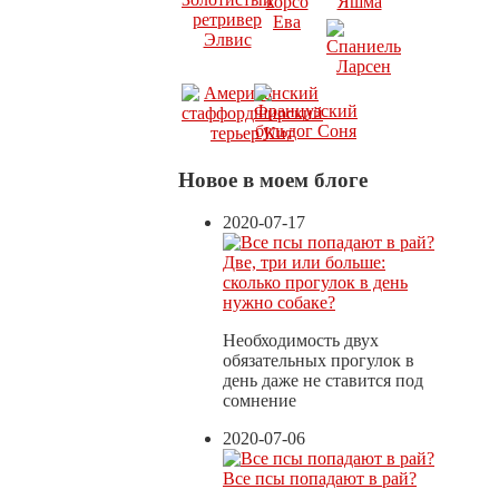
Новое в моем блоге
2020-07-17
Две, три или больше:
сколько прогулок в день
нужно собаке?
Необходимость двух
обязательных прогулок в
день даже не ставится под
сомнение
2020-07-06
Все псы попадают в рай?