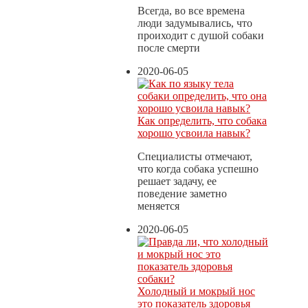
Всегда, во все времена
люди задумывались, что
проиходит с душой собаки
после смерти
2020-06-05
Как определить, что собака
хорошо усвоила навык?
Специалисты отмечают,
что когда собака успешно
решает задачу, ее
поведение заметно
меняется
2020-06-05
Холодный и мокрый нос
это показатель здоровья