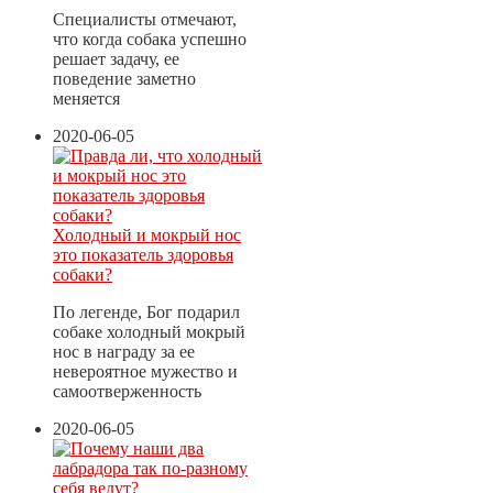
Специалисты отмечают,
что когда собака успешно
решает задачу, ее
поведение заметно
меняется
2020-06-05
Холодный и мокрый нос
это показатель здоровья
собаки?
По легенде, Бог подарил
собаке холодный мокрый
нос в награду за ее
невероятное мужество и
самоотверженность
2020-06-05