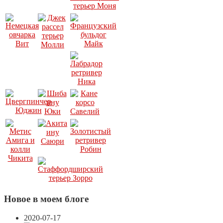
Новое в моем блоге
2020-07-17