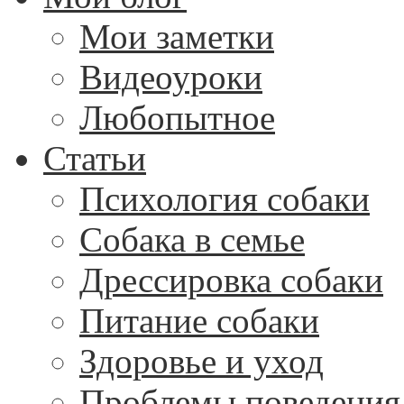
Мои заметки
Видеоуроки
Любопытное
Статьи
Психология собаки
Собака в семье
Дрессировка собаки
Питание собаки
Здоровье и уход
Проблемы поведения