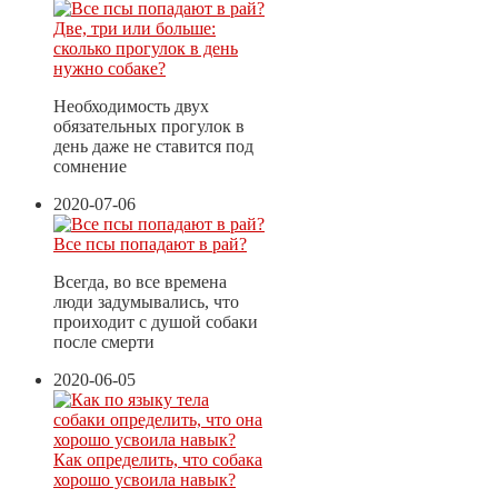
Две, три или больше:
сколько прогулок в день
нужно собаке?
Необходимость двух
обязательных прогулок в
день даже не ставится под
сомнение
2020-07-06
Все псы попадают в рай?
Всегда, во все времена
люди задумывались, что
проиходит с душой собаки
после смерти
2020-06-05
Как определить, что собака
хорошо усвоила навык?