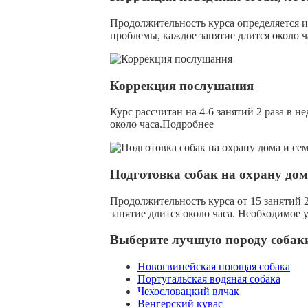
Продолжительность курса определяется и
проблемы, каждое занятие длится около ч
Коррекция послушания
Курс рассчитан на 4-6 занятий 2 раза в н
около часа.
Подробнее
Подготовка собак на охрану дом
Продолжительность курса от 15 занятий 2
занятие длится около часа. Необходимое 
Выберите лучшую породу собак
Новогвинейская поющая собака
Португальская водяная собака
Чехословацкий влчак
Венгерский кувас