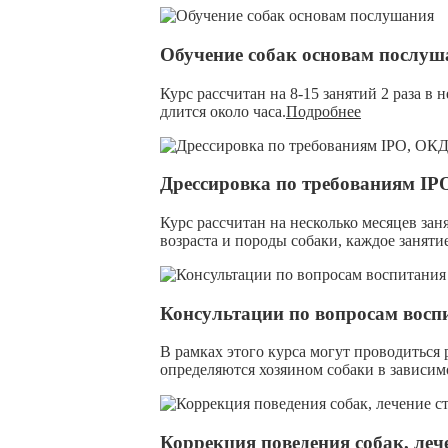
Обучение собак основам послуш
Курс рассчитан на 8-15 занятий 2 раза в 
длится около часа.
Подробнее
Дрессировка по требованиям IP
Курс рассчитан на несколько месяцев зан
возраста и породы собаки, каждое занятие
Консультации по вопросам вос
В рамках этого курса могут проводиться
определяются хозяином собаки в зависимо
Коррекция поведения собак, леч