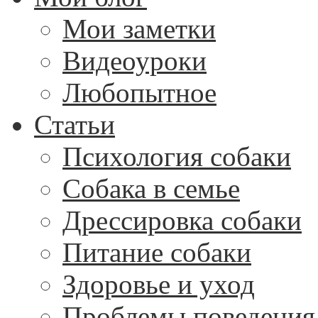
Мои заметки
Видеоуроки
Любопытное
Статьи
Психология собаки
Собака в семье
Дрессировка собаки
Питание собаки
Здоровье и уход
Проблемы поведения