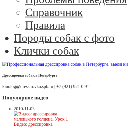
Справочник
Правила
Породы собак с фото
Клички собак
Дрессировка собак в Петербурге
kinolog@dressirovka.spb.ru | +7 (921) 921 0 911
Популярное видео
2010-11-03
Видео: дрессировка