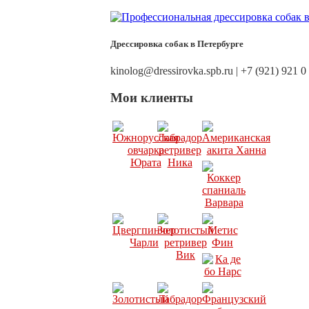
Дрессировка собак в Петербурге
kinolog@dressirovka.spb.ru | +7 (921) 921 0
Мои клиенты