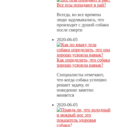
Все псы попадают в рай?
Всегда, во все времена
люди задумывались, что
проиходит с душой собаки
после смерти
2020-06-05
Как определить, что собака
хорошо усвоила навык?
Специалисты отмечают,
что когда собака успешно
решает задачу, ее
поведение заметно
меняется
2020-06-05