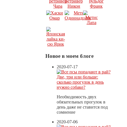
Новое в моем блоге
2020-07-17
Две, три или больше:
сколько прогулок в день
нужно собаке?
Необходимость двух
обязательных прогулок в
день даже не ставится под
сомнение
2020-07-06