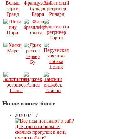
Новое в моем блоге
2020-07-17
Две, три или больше:
сколько прогулок в день
нужно собаке?