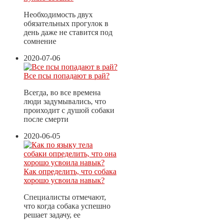
Необходимость двух
обязательных прогулок в
день даже не ставится под
сомнение
2020-07-06
Все псы попадают в рай?
Всегда, во все времена
люди задумывались, что
проиходит с душой собаки
после смерти
2020-06-05
Как определить, что собака
хорошо усвоила навык?
Специалисты отмечают,
что когда собака успешно
решает задачу, ее