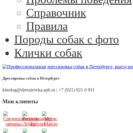
Справочник
Правила
Породы собак с фото
Клички собак
Дрессировка собак в Петербурге
kinolog@dressirovka.spb.ru | +7 (921) 921 0 911
Мои клиенты