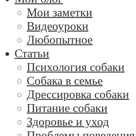
Мои заметки
Видеоуроки
Любопытное
Статьи
Психология собаки
Собака в семье
Дрессировка собаки
Питание собаки
Здоровье и уход
Проблемы поведения