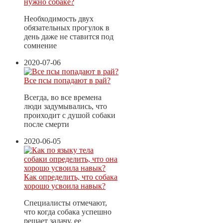
нужно собаке?
Необходимость двух
обязательных прогулок в
день даже не ставится под
сомнение
2020-07-06
Все псы попадают в рай?
Всегда, во все времена
люди задумывались, что
проиходит с душой собаки
после смерти
2020-06-05
Как определить, что собака
хорошо усвоила навык?
Специалисты отмечают,
что когда собака успешно
решает задачу, ее