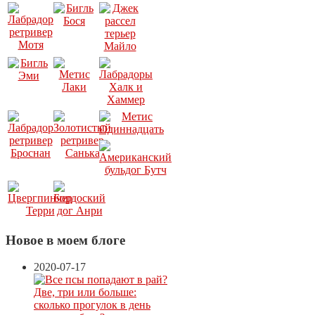
Новое в моем блоге
2020-07-17
Две, три или больше:
сколько прогулок в день