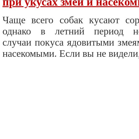
при укусах змей и насеко
Чаще всего собак кусают сор
однако в летний период н
случаи покуса ядовитыми змея
насекомыми. Если вы не видели,