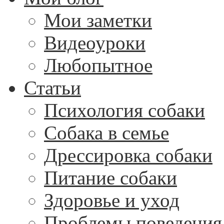
Мои заметки
Видеоуроки
Любопытное
Статьи
Психология собаки
Собака в семье
Дрессировка собаки
Питание собаки
Здоровье и уход
Проблемы поведения