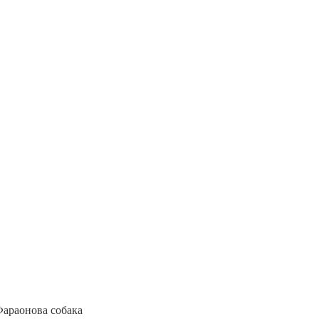
араонова собака