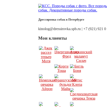
Дрессировка собак в Петербурге
kinolog@dressirovka.spb.ru | +7 (921) 921 0
Мои клиенты