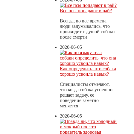
Все псы попадают в рай?
Всегда, во все времена
люди задумывались, что
проиходит с душой собаки
после смерти
2020-06-05
Как определить, что собака
хорошо усвоила навык?
Специалисты отмечают,
что когда собака успешно
решает задачу, ее
поведение заметно
меняется
2020-06-05