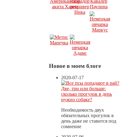
Новое в моем блоге
2020-07-17
Две, три или больше:
сколько прогулок в день
нужно собаке?
Необходимость двух
обязательных прогулок в
день даже не ставится под
сомнение
2020-07-06